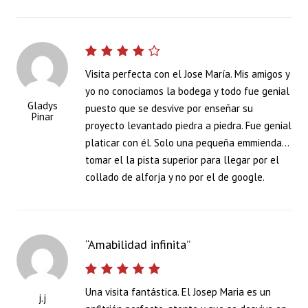
Visita perfecta con el Jose María. Mis amigos y
yo no conociamos la bodega y todo fue genial
Gladys
puesto que se desvive por enseñar su
Pinar
proyecto levantado piedra a piedra. Fue genial
platicar con él. Solo una pequeña emmienda…
tomar el la pista superior para llegar por el
collado de alforja y no por el de google.
Amabilidad infinita
Una visita fantástica. El Josep Maria es un
j.j