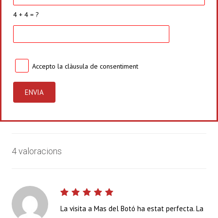
4 + 4 = ?
Accepto la
clàusula de consentiment
4 valoracions
La visita a Mas del Botó ha estat perfecta. La