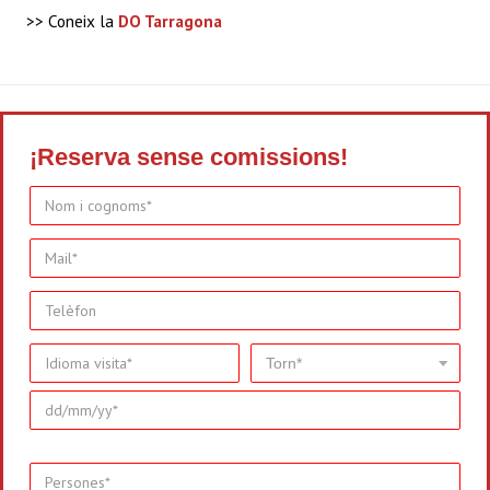
>> Coneix la
DO Tarragona
¡Reserva sense comissions!