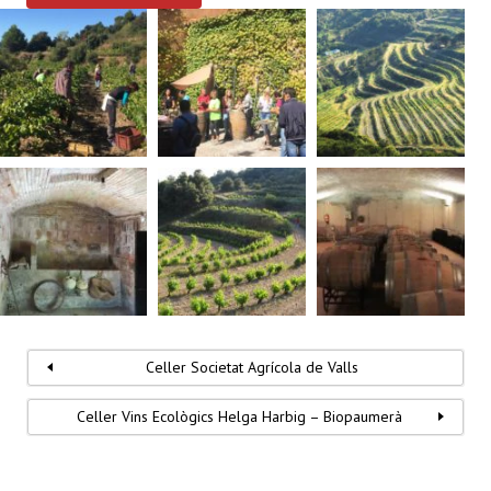
Celler Societat Agrícola de Valls
Celler Vins Ecològics Helga Harbig – Biopaumerà