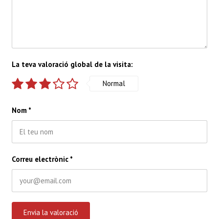
La teva valoració global de la visita:
Normal
Nom
*
Correu electrònic
*