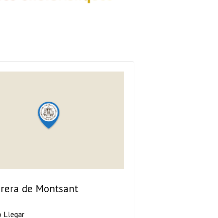
rera de Montsant
 Llegar