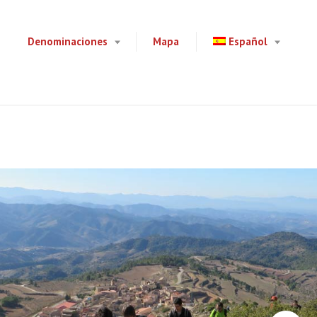
Denominaciones
Mapa
Español