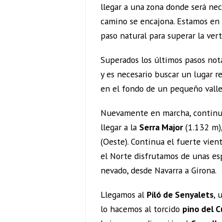
llegar a una zona donde será nec
camino se encajona. Estamos en
paso natural para superar la vert
Superados los últimos pasos not
y es necesario buscar un lugar 
en el fondo de un pequeño valle
Nuevamente en marcha, continu
llegar a la
Serra Major
(1.132 m),
(Oeste). Continua el fuerte vien
el Norte disfrutamos de unas esp
nevado, desde Navarra a Girona.
Llegamos al
Piló de Senyalets
, 
lo hacemos al torcido
pino del 