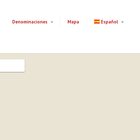
Denominaciones
Mapa
Español