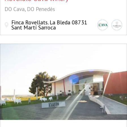
DO Cava, DO Penedès
Finca Rovellats. La Bleda 08731
Sant Martí Sarroca