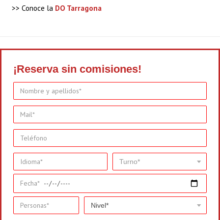
>> Conoce la
DO Tarragona
¡Reserva sin comisiones!