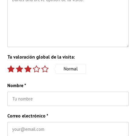
Tu valoración global de la visita:
Normal
Nombre
*
Correo electrónico
*