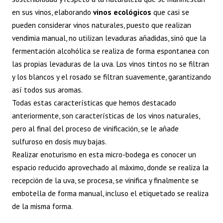
en sus vinos, elaborando
vinos ecológicos
que casi se
pueden considerar vinos naturales, puesto que realizan
vendimia manual, no utilizan levaduras añadidas, sinó que la
fermentación alcohólica se realiza de forma espontanea con
las propias levaduras de la uva. Los vinos tintos no se filtran
y los blancos y el rosado se filtran suavemente, garantizando
así todos sus aromas.
Todas estas características que hemos destacado
anteriormente, son características de los vinos naturales,
pero al final del proceso de vinificación, se le añade
sulfuroso en dosis muy bajas.
Realizar enoturismo en esta micro-bodega es conocer un
espacio reducido aprovechado al máximo, donde se realiza la
recepción de la uva, se procesa, se vinifica y finalmente se
embotella de forma manual, incluso el etiquetado se realiza
de la misma forma.