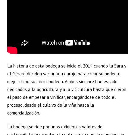
La historia de esta bodega se inicia el 2014 cuando la Sara y
el Gerard deciden vaciar una garaje para crear su bodega,
mejor dicho su micro-bodega. Ambos siempre han estado
dedicados a la agricultura y a la viticultura hasta que dieron
el paso de empezar a vinificar, encargándose de todo el
proceso, desde el cultivo de la viña hasta la
comercialización.
La bodega se rige por unos exigentes valores de
sostenibilidad y respeto a la naturaleza que se manifiestan