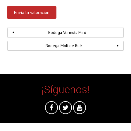
Bodega Vermuts Miró
Bodega Molí de Rué
¡Síguenos!