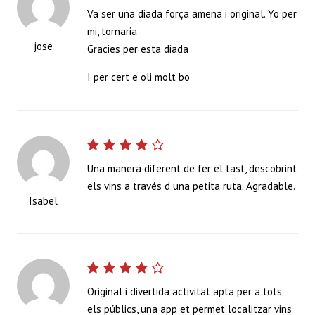
Va ser una diada força amena i original. Yo per
mi, tornaria
jose
Gracies per esta diada
I per cert e oli molt bo
Una manera diferent de fer el tast, descobrint
els vins a través d una petita ruta. Agradable.
Isabel
Original i divertida activitat apta per a tots
els públics, una app et permet localitzar vins