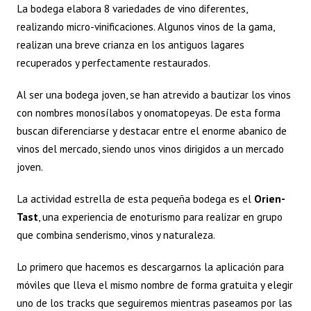
La bodega elabora 8 variedades de vino diferentes,
realizando micro-vinificaciones. Algunos vinos de la gama,
realizan una breve crianza en los antiguos lagares
recuperados y perfectamente restaurados.
Al ser una bodega joven, se han atrevido a bautizar los vinos
con nombres monosílabos y onomatopeyas. De esta forma
buscan diferenciarse y destacar entre el enorme abanico de
vinos del mercado, siendo unos vinos dirigidos a un mercado
joven.
La actividad estrella de esta pequeña bodega es el
Orien-
Tast
, una experiencia de enoturismo para realizar en grupo
que combina senderismo, vinos y naturaleza.
Lo primero que hacemos es descargarnos la aplicación para
móviles que lleva el mismo nombre de forma gratuita y elegir
uno de los tracks que seguiremos mientras paseamos por las