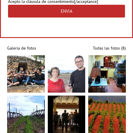
Acepto la
cláusula de consentimiento[/acceptance]
Galería de fotos
Todas las fotos (8)