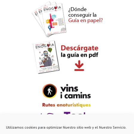
Utilizamos cookies para optimizar Nuestro sitio web y el Nuestro Servicio.