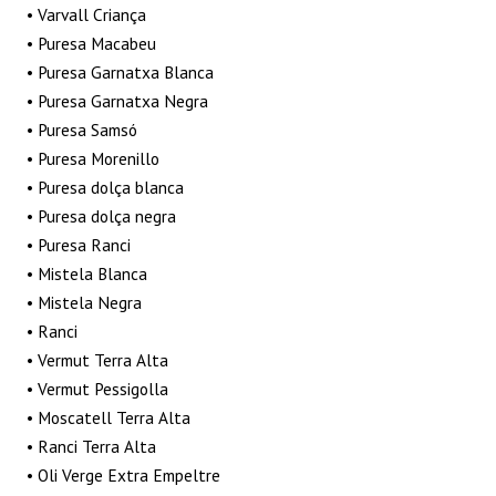
• Varvall Criança
• Puresa Macabeu
• Puresa Garnatxa Blanca
• Puresa Garnatxa Negra
• Puresa Samsó
• Puresa Morenillo
• Puresa dolça blanca
• Puresa dolça negra
• Puresa Ranci
• Mistela Blanca
• Mistela Negra
• Ranci
• Vermut Terra Alta
• Vermut Pessigolla
• Moscatell Terra Alta
• Ranci Terra Alta
• Oli Verge Extra Empeltre