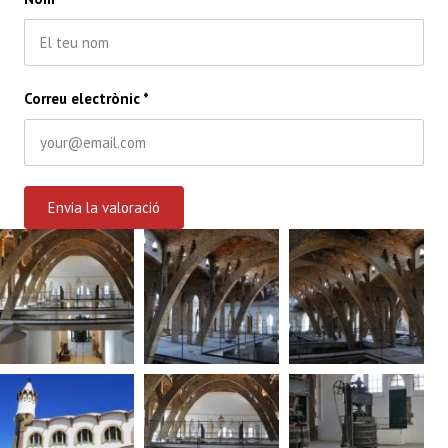
Correu electrònic
*