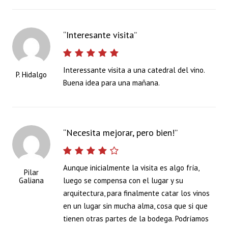
Interesante visita
Interessante visita a una catedral del vino.
P. Hidalgo
Buena idea para una mañana.
Necesita mejorar, pero bien!
Aunque inicialmente la visita es algo fría,
Pilar
Galiana
luego se compensa con el lugar y su
arquitectura, para finalmente catar los vinos
en un lugar sin mucha alma, cosa que si que
tienen otras partes de la bodega. Podríamos