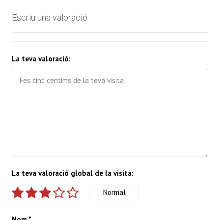
Escriu una valoració
La teva valoració:
La teva valoració global de la visita:
Normal
Nom
*