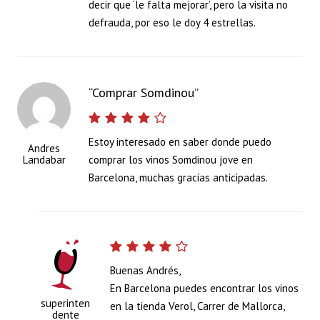
decir que ‘le falta mejorar’, pero la visita no
defrauda, por eso le doy 4 estrellas.
Comprar Somdinou
Estoy interesado en saber donde puedo
Andres
Landabar
comprar los vinos Somdinou jove en
Barcelona, muchas gracias anticipadas.
Buenas Andrés,
En Barcelona puedes encontrar los vinos
superinten
en la tienda Verol, Carrer de Mallorca,
dente