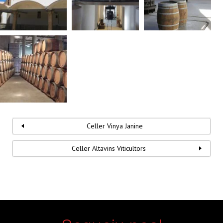
Celler Vinya Janine
Celler Altavins Viticultors