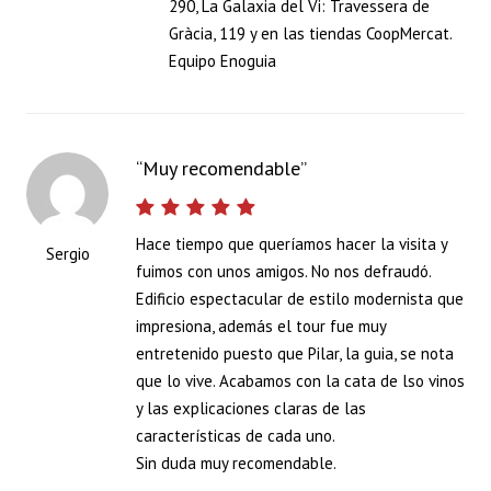
290, La Galaxia del Vi: Travessera de
Gràcia, 119 y en las tiendas CoopMercat.
Equipo Enoguia
Muy recomendable
Hace tiempo que queríamos hacer la visita y
Sergio
fuimos con unos amigos. No nos defraudó.
Edificio espectacular de estilo modernista que
impresiona, además el tour fue muy
entretenido puesto que Pilar, la guia, se nota
que lo vive. Acabamos con la cata de lso vinos
y las explicaciones claras de las
características de cada uno.
Sin duda muy recomendable.