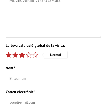
La teva valoració global de la visita:
Normal
Nom
*
Correu electrònic
*