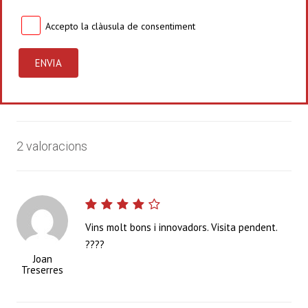
Accepto la
clàusula de consentiment
2 valoracions
Vins molt bons i innovadors. Visita pendent.
????
Joan
Treserres