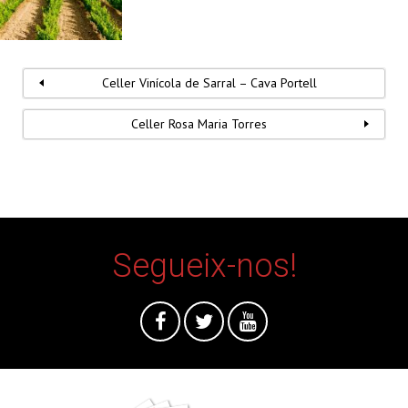
Celler Vinícola de Sarral – Cava Portell
Celler Rosa Maria Torres
Segueix-nos!