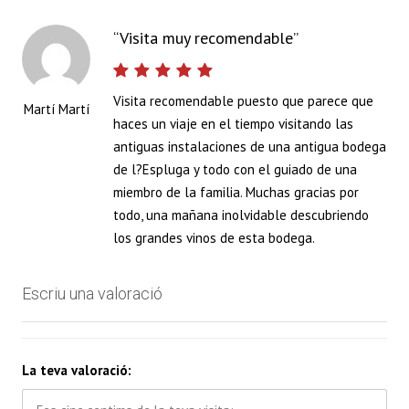
Visita muy recomendable
Visita recomendable puesto que parece que
Martí Martí
haces un viaje en el tiempo visitando las
antiguas instalaciones de una antigua bodega
de l?Espluga y todo con el guiado de una
miembro de la familia. Muchas gracias por
todo, una mañana inolvidable descubriendo
los grandes vinos de esta bodega.
Escriu una valoració
La teva valoració: