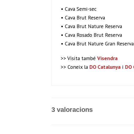
• Cava Semi-sec
• Cava Brut Reserva
• Cava Brut Nature Reserva
• Cava Rosado Brut Reserva
• Cava Brut Nature Gran Reserva
>> Visita també
Visendra
>> Coneix la
DO Catalunya
i
DO 
3 valoracions