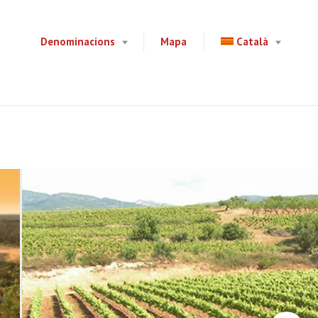
Denominacions
Mapa
Català