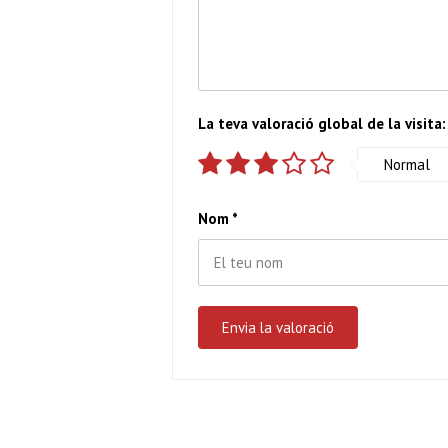
La teva valoració global de la visita:
Normal
Nom
*