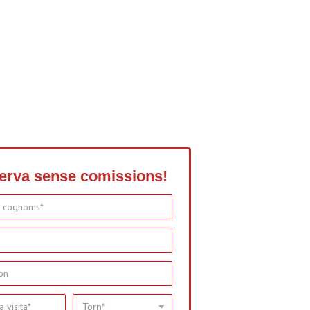
erva sense comissions!