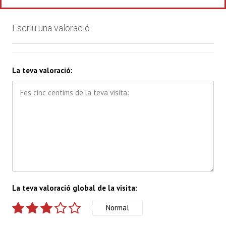
Escriu una valoració
La teva valoració:
La teva valoració global de la visita:
Normal