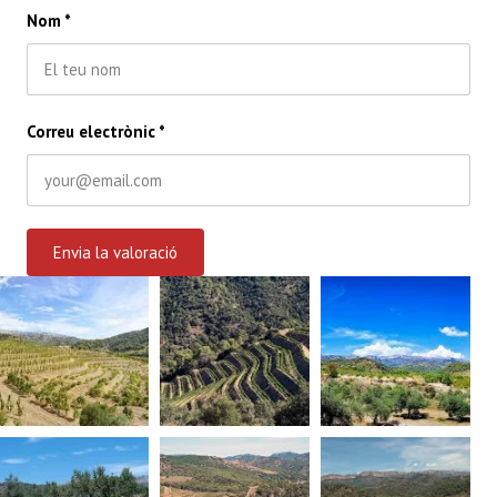
Nom
*
Correu electrònic
*