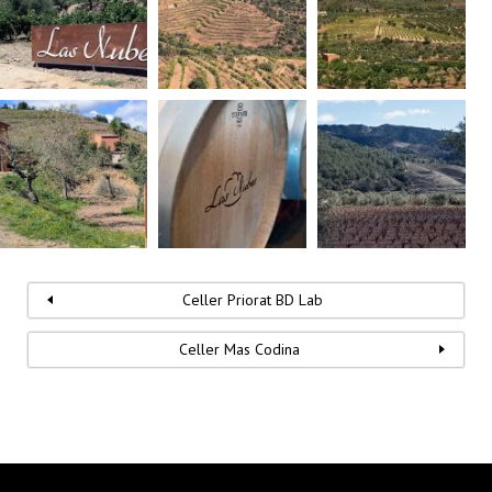
Celler Priorat BD Lab
Celler Mas Codina