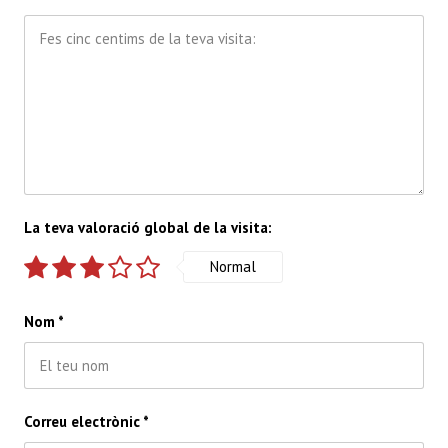
La teva valoració global de la visita:
Normal
Nom
*
Correu electrònic
*