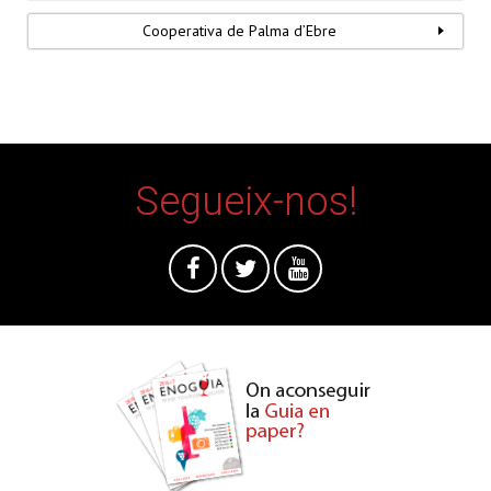
Cooperativa de Palma d’Ebre
Segueix-nos!