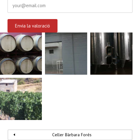
Celler Bàrbara Forés