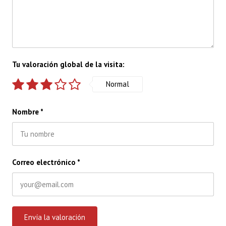
Tu valoración global de la visita:
Normal
Nombre
*
Correo electrónico
*