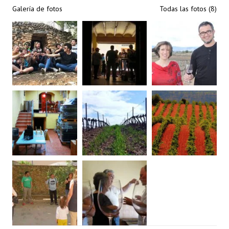
Galería de fotos
Todas las fotos (8)