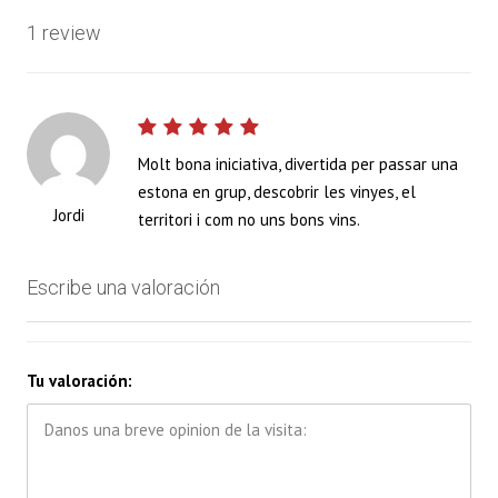
1 review
Molt bona iniciativa, divertida per passar una
estona en grup, descobrir les vinyes, el
Jordi
territori i com no uns bons vins.
Escribe una valoración
Tu valoración: