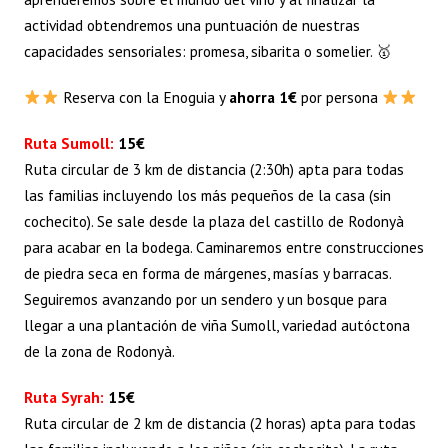
actividad obtendremos una puntuación de nuestras
capacidades sensoriales: promesa, sibarita o somelier. 🥇
Reserva con la Enoguia y
ahorra 1€
por persona
Ruta Sumoll:
15€
Ruta circular de 3 km de distancia (2:30h) apta para todas
las familias incluyendo los más pequeños de la casa (sin
cochecito). Se sale desde la plaza del castillo de Rodonyà
para acabar en la bodega. Caminaremos entre construcciones
de piedra seca en forma de márgenes, masías y barracas.
Seguiremos avanzando por un sendero y un bosque para
llegar a una plantación de viña Sumoll, variedad autóctona
de la zona de Rodonyà.
Ruta Syrah:
15€
Ruta circular de 2 km de distancia (2 horas) apta para todas