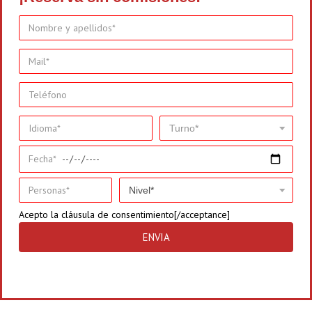
Acepto la
cláusula de consentimiento[/acceptance]