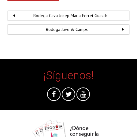
Bodega Cava Josep Maria Ferret Guasch
Bodega Juve & Camps
¡Síguenos!