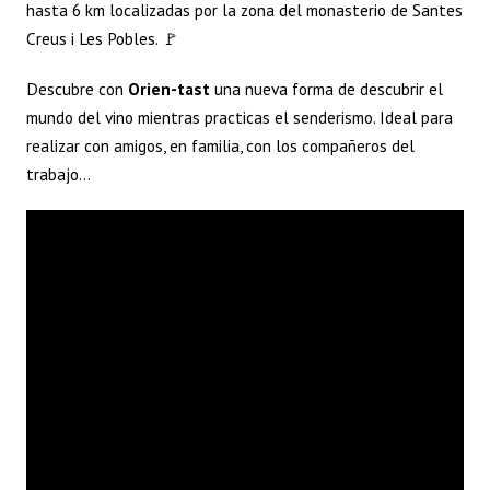
hasta 6 km localizadas por la zona del monasterio de Santes
Creus i Les Pobles. 🚩
Descubre con
Orien-tast
una nueva forma de descubrir el
mundo del vino mientras practicas el senderismo. Ideal para
realizar con amigos, en familia, con los compañeros del
trabajo…