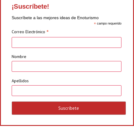
¡Suscríbete!
Suscríbete a las mejores ideas de Enoturismo
*
campo requerido
*
Correo Electrónico
Nombre
Apellidos