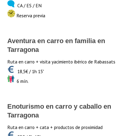
CA / ES / EN
Reserva previa
Aventura en carro en familia en
Tarragona
Ruta en carro + visita yacimiento ibérico de Rabassats
18,5€ / 1h 15′
6 mín.
Enoturismo en carro y caballo en
Tarragona
Ruta en carro + cata + productos de proximidad