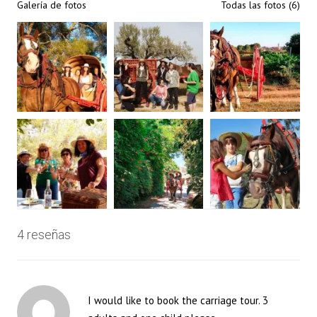
Galería de fotos
Todas las fotos (6)
4 reseñas
I would like to book the carriage tour. 3