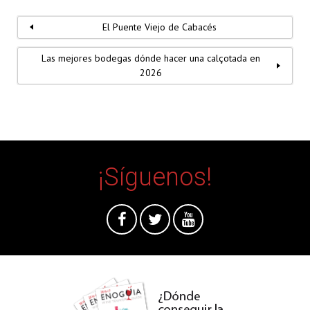
El Puente Viejo de Cabacés
Las mejores bodegas dónde hacer una calçotada en
2026
¡Síguenos!