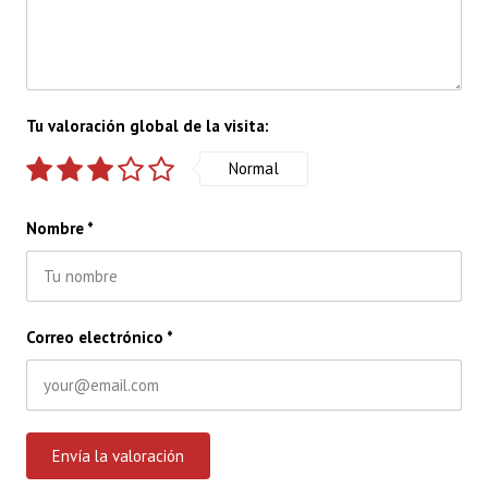
Tu valoración global de la visita:
Normal
Nombre
*
Correo electrónico
*