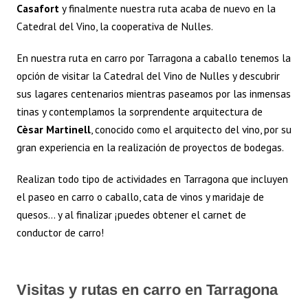
Casafort
y finalmente nuestra ruta acaba de nuevo en la
Catedral del Vino, la cooperativa de Nulles.
En nuestra ruta en carro por Tarragona a caballo tenemos la
opción de visitar la Catedral del Vino de Nulles y descubrir
sus lagares centenarios mientras paseamos por las inmensas
tinas y contemplamos la sorprendente arquitectura de
Cèsar Martinell
, conocido como el arquitecto del vino, por su
gran experiencia en la realización de proyectos de bodegas.
Realizan todo tipo de actividades en Tarragona que incluyen
el paseo en carro o caballo, cata de vinos y maridaje de
quesos… y al finalizar ¡puedes obtener el carnet de
conductor de carro!
Visitas y rutas en carro en Tarragona