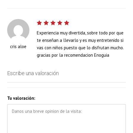
Experiencia muy divertida, sobre todo por que
te enseñan a llevarlo y es muy entretenido si
cris aloe
vas con niños puesto que lo disfrutan mucho.
gracias por la recomendacion Enoguia
Escribe una valoración
Tu valoración: