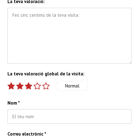
La teva valoració:
La teva valoració global de la visita:
Normal
Nom
*
Correu electrònic
*