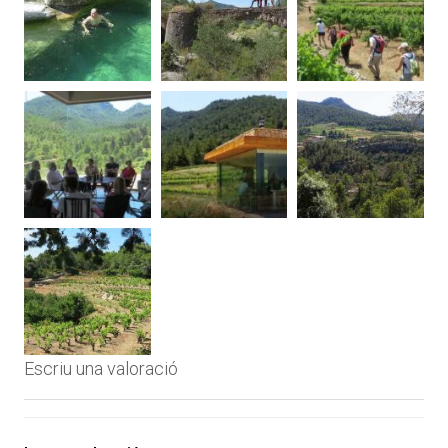
Escriu una valoració