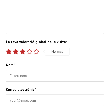
La teva valoració global de la visita:
Normal
Nom
*
Correu electrònic
*