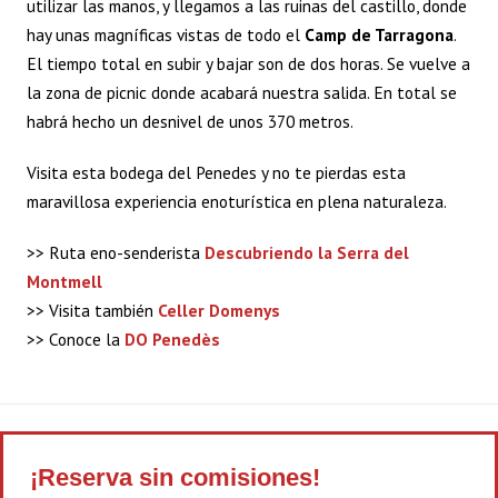
utilizar las manos, y llegamos a las ruinas del castillo, donde
hay unas magníficas vistas de todo el
Camp de Tarragona
.
El tiempo total en subir y bajar son de dos horas. Se vuelve a
la zona de picnic donde acabará nuestra salida. En total se
habrá hecho un desnivel de unos 370 metros.
Visita esta bodega del Penedes y no te pierdas esta
maravillosa experiencia enoturística en plena naturaleza.
>> Ruta eno-senderista
Descubriendo la Serra del
Montmell
>> Visita también
Celler Domenys
>> Conoce la
DO Penedès
¡Reserva sin comisiones!