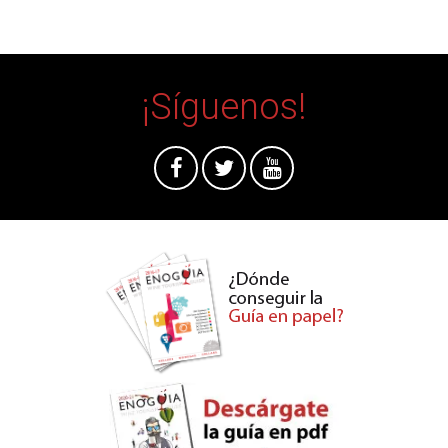
¡Síguenos!