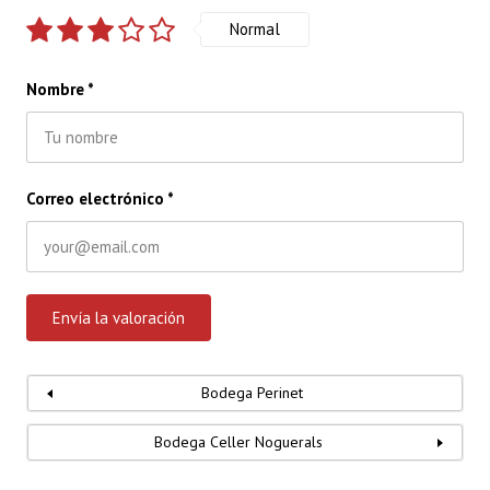
Normal
Nombre
*
Correo electrónico
*
Bodega Perinet
Bodega Celler Noguerals