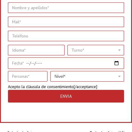
Acepto la
cláusula de consentimiento[/acceptance]