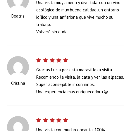
Una visita muy amena y divertida, con un vino
ecológico de muy buena calidad, un entorno
Beatriz
idílico y una anfitriona que vive mucho su
trabajo.
Volveré sin duda
Gracias Lucia por esta maravillosa visita.
Recomiendo la visita, la cata y ver las alpacas.
Cristina
Super aconsejable ir con niños.
Una experiencia muy enriquecedora.☺
Una visita con mucho encanto, 100%