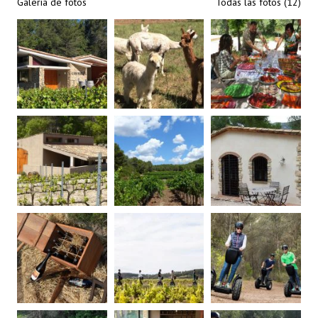
Galería de fotos
Todas las fotos (12)