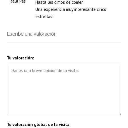
Raul Pas
Hasta les dimos de comer.
Una experiencia muy interesante cinco
estrellas!
Escribe una valoración
Tu valoración:
Tu valoración global de la visita: