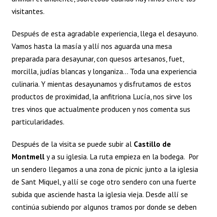
visitantes.
Después de esta agradable experiencia, llega el desayuno.
Vamos hasta la masía y allí nos aguarda una mesa
preparada para desayunar, con quesos artesanos, fuet,
morcilla, judías blancas y longaniza… Toda una experiencia
culinaria. Y mientas desayunamos y disfrutamos de estos
productos de proximidad, la anfitriona Lucía, nos sirve los
tres vinos que actualmente producen y nos comenta sus
particularidades.
Después de la visita se puede subir al
Castillo de
Montmell
y a su iglesia. La ruta empieza en la bodega. Por
un sendero llegamos a una zona de picnic junto a la iglesia
de Sant Miquel, y allí se coge otro sendero con una fuerte
subida que asciende hasta la iglesia vieja. Desde allí se
continúa subiendo por algunos tramos por donde se deben