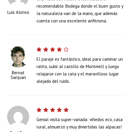
recomendable. Bodega donde el buen gusto y
Luis Alonso
la naturaleza van de la mano, que además
cuenta con una excelente anfitriona.
El paraje es fantástico, ideal para caminar un
ratito, subir al castillo de Montmell y luego
Bernat
relajarse con la cata y el maravilloso lugar
Sanjuan
alejado del ruido.
Genial visita super-variada: viñedos eco, casa
rural, almuerzo y muy diviertidas las alpacas!