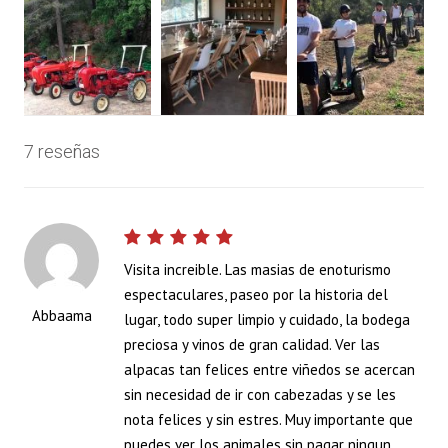
7 reseñas
Visita increible. Las masias de enoturismo
espectaculares, paseo por la historia del
Abbaama
lugar, todo super limpio y cuidado, la bodega
preciosa y vinos de gran calidad. Ver las
alpacas tan felices entre viñedos se acercan
sin necesidad de ir con cabezadas y se les
nota felices y sin estres. Muy importante que
puedes ver los animales sin pagar ningun