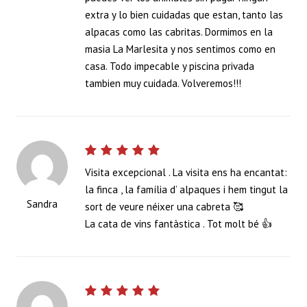
extra y lo bien cuidadas que estan, tanto las
alpacas como las cabritas. Dormimos en la
masia La Marlesita y nos sentimos como en
casa. Todo impecable y piscina privada
tambien muy cuidada. Volveremos!!!
Visita excepcional . La visita ens ha encantat:
la finca , la família d’ alpaques i hem tingut la
Sandra
sort de veure néixer una cabreta 🥰
La cata de vins fantàstica . Tot molt bé 👍